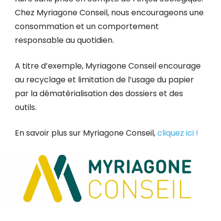
Chez Myriagone Conseil, nous encourageons une
consommation et un comportement
responsable au quotidien.
A titre d’exemple, Myriagone Conseil encourage
au recyclage et limitation de l’usage du papier
par la dématérialisation des dossiers et des
outils.
En savoir plus sur Myriagone Conseil,
cliquez ici !