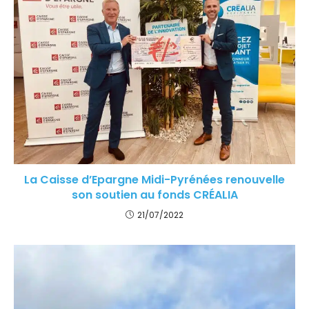
La Caisse d’Epargne Midi-Pyrénées renouvelle
son soutien au fonds CRÉALIA
21/07/2022