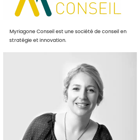
Myriagone Conseil est une société de conseil en
stratégie et innovation.