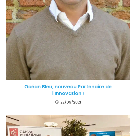
Océan Bleu, nouveau Partenaire de
l’Innovation !
22/09/2021