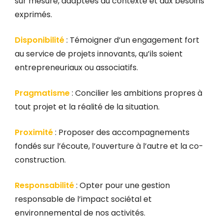
sur mesure, adaptées au contexte et aux besoins
exprimés.
Disponibilité
: Témoigner d’un engagement fort
au service de projets innovants, qu’ils soient
entrepreneuriaux ou associatifs.
Pragmatisme
: Concilier les ambitions propres à
tout projet et la réalité de la situation.
Proximité
: Proposer des accompagnements
fondés sur l’écoute, l’ouverture à l’autre et la co-
construction.
Responsabilité
: Opter pour une gestion
responsable de l’impact sociétal et
environnemental de nos activités.