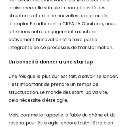
croissance, elle stimule la compétitivité des
structures et crée de nouvelles opportunités
d’emploi. En adhérant à CREALIA Occitanie, nous
affirmons notre engagement à soutenir
activement l’innovation et à faire partie
intégrante de ce processus de transformation.
Un conseil à donner à une startup
Une fois que le plus dur est fait, à savoir se lancer,
il est important de prendre un temps de
structuration. Le monde des start-up va vite,
cela nécessite d’être agile.
Mais, comme le rappelle la fable du chêne et du
roseau, pour être agile, encore faut-il être bien