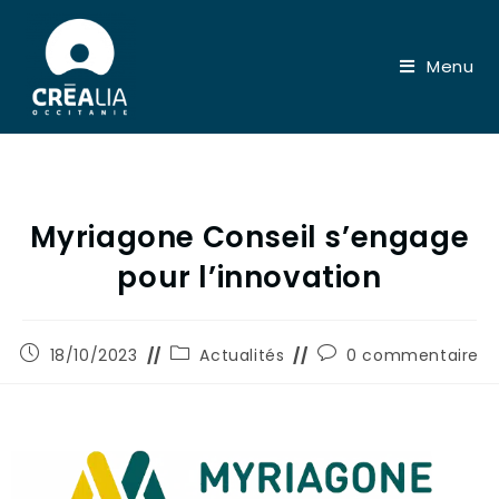
Menu
Myriagone Conseil s’engage
pour l’innovation
18/10/2023
Actualités
0 commentaire