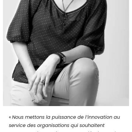
«
Nous mettons la puissance de l’innovation au
service des organisations qui souhaitent