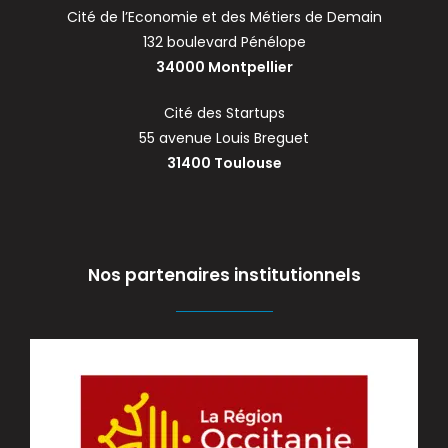
Cité de l’Economie et des Métiers de Demain
132 boulevard Pénélope
34000 Montpellier
Cité des Startups
55 avenue Louis Breguet
31400 Toulouse
Nos partenaires institutionnels