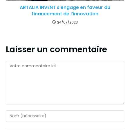
ARTALIA INVENT s’engage en faveur du
financement de l’innovation
24/07/2023
Laisser un commentaire