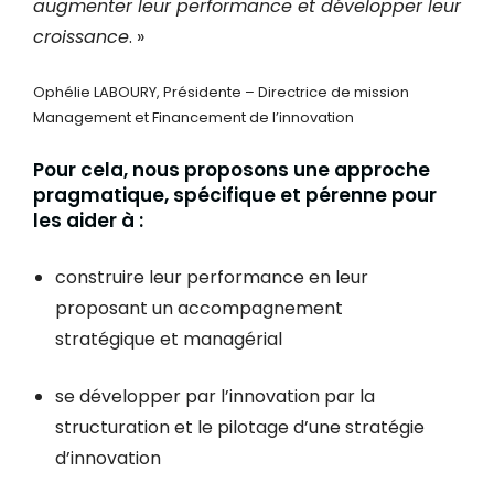
augmenter leur performance et développer leur
croissance
. »
Ophélie LABOURY, Présidente – Directrice de mission
Management et Financement de l’innovation
Pour cela, nous proposons une approche
pragmatique, spécifique et pérenne pour
les aider à :
construire leur performance en leur
proposant un accompagnement
stratégique et managérial
se développer par l’innovation par la
structuration et le pilotage d’une stratégie
d’innovation