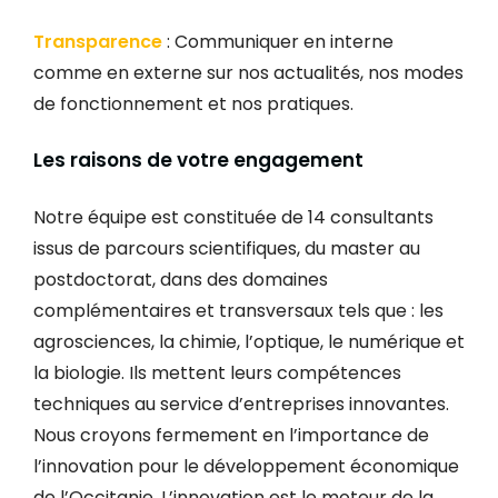
Transparence
: Communiquer en interne
comme en externe sur nos actualités, nos modes
de fonctionnement et nos pratiques.
Les raisons de votre engagement
Notre équipe est constituée de 14 consultants
issus de parcours scientifiques, du master au
postdoctorat, dans des domaines
complémentaires et transversaux tels que : les
agrosciences, la chimie, l’optique, le numérique et
la biologie. Ils mettent leurs compétences
techniques au service d’entreprises innovantes.
Nous croyons fermement en l’importance de
l’innovation pour le développement économique
de l’Occitanie. L’innovation est le moteur de la