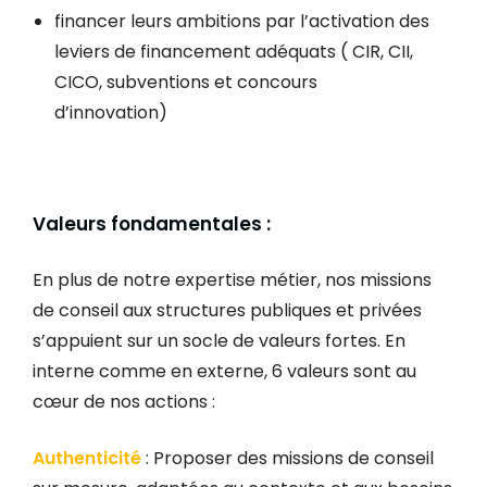
financer leurs ambitions par l’activation des
leviers de financement adéquats ( CIR, CII,
CICO, subventions et concours
d’innovation)
Valeurs fondamentales :
En plus de notre expertise métier, nos missions
de conseil aux structures publiques et privées
s’appuient sur un socle de valeurs fortes. En
interne comme en externe, 6 valeurs sont au
cœur de nos actions :
Authenticité
: Proposer des missions de conseil