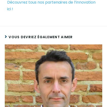
Découvrez tous nos partenaires de l’innovation
ici !
VOUS DEVRIEZ ÉGALEMENT AIMER