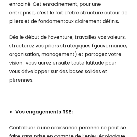
enraciné. Cet enracinement, pour une
entreprise, c’est le fait d’être structuré autour de
piliers et de fondamentaux clairement définis.
Dès le début de l’aventure, travaillez vos valeurs,
structurez vos piliers stratégiques (gouvernance,
organisation, management) et partagez votre
vision : vous aurez ensuite toute latitude pour
vous développer sur des bases solides et
pérennes.
Vos engagements RSE :
Contribuer à une croissance pérenne ne peut se
faire sans prise en compte de l’enjeu écologique.