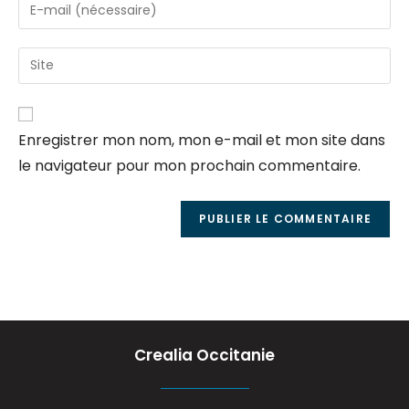
Enregistrer mon nom, mon e-mail et mon site dans
le navigateur pour mon prochain commentaire.
Crealia Occitanie